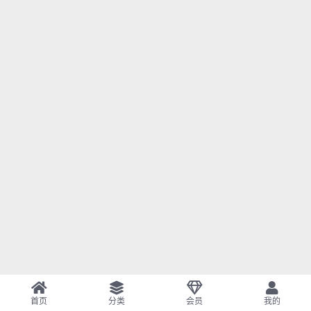
首页
分类
会员
我的