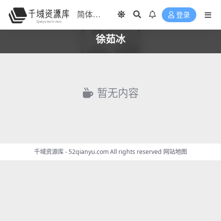
登录
徐茹冰
暂无内容
千域资源库 - 52qianyu.com All rights reserved
网站地图