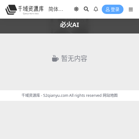
登录
必火AI
暂无内容
千域资源库 - 52qianyu.com All rights reserved
网站地图