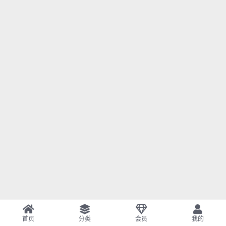
首页
分类
会员
我的