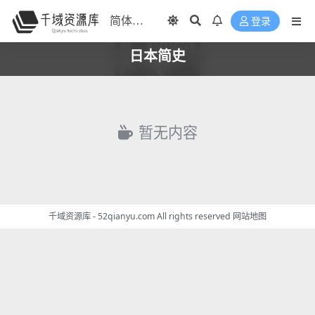
登录
日本简史
暂无内容
千域资源库 - 52qianyu.com All rights reserved
网站地图