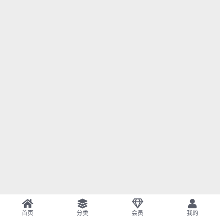
首页
分类
会员
我的