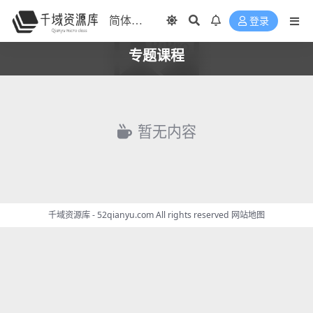
登录
专题课程
暂无内容
千域资源库 - 52qianyu.com All rights reserved
网站地图