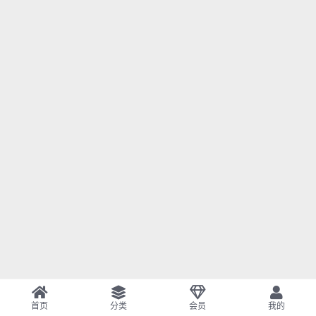
首页
分类
会员
我的