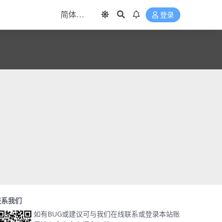
登录
联系我们
如有BUG或建议可与我们在线联系或登录本站账