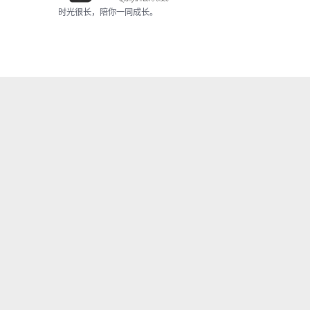
时光很长，陪你一同成长。