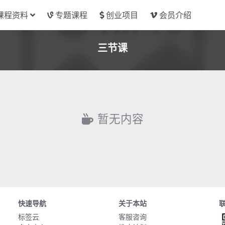
课程资料
专题课程
创业项目
会员介绍
三节课
暂无内容
快速导航
关于本站
标签云
客服咨询