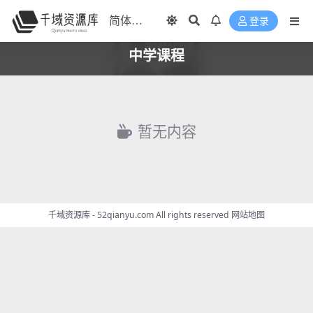
登录
中学课程
暂无内容
千域资源库 - 52qianyu.com All rights reserved
网站地图