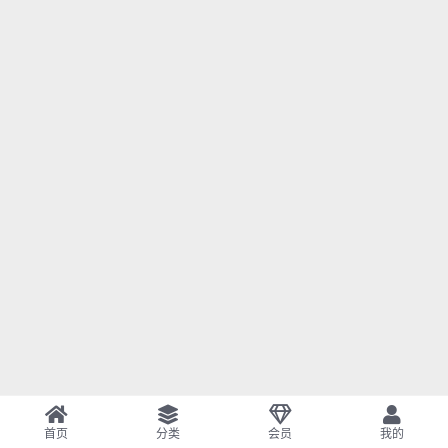
首页
分类
会员
我的