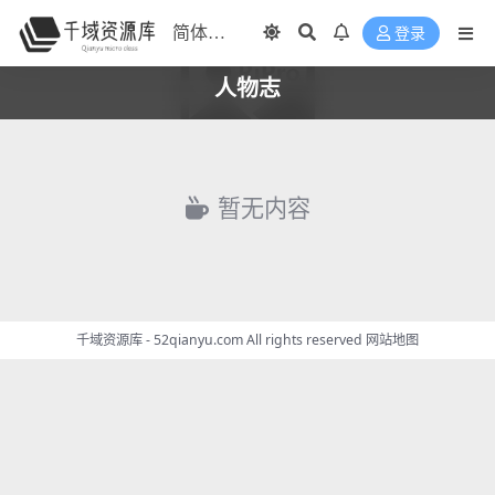
登录
人物志
暂无内容
千域资源库 - 52qianyu.com All rights reserved
网站地图