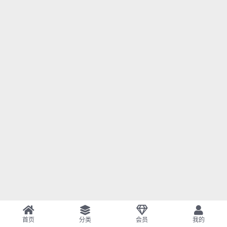
首页
分类
会员
我的