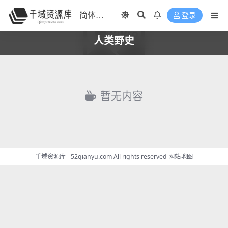
登录
人类野史
暂无内容
千域资源库 - 52qianyu.com All rights reserved
网站地图