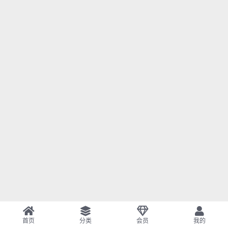
首页
分类
会员
我的