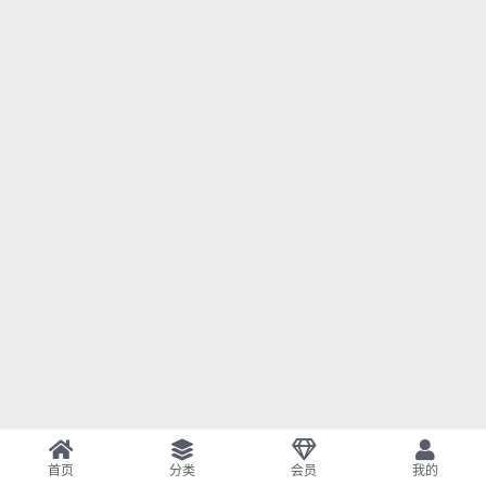
首页
分类
会员
我的