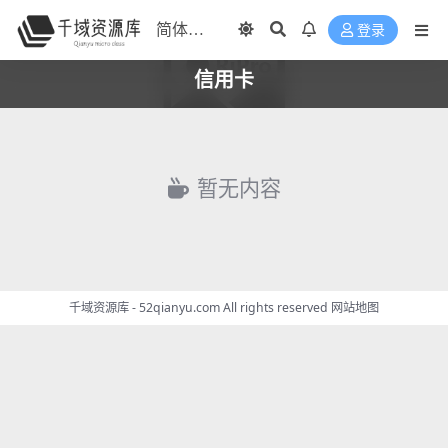
登录
信用卡
暂无内容
千域资源库 - 52qianyu.com All rights reserved
网站地图