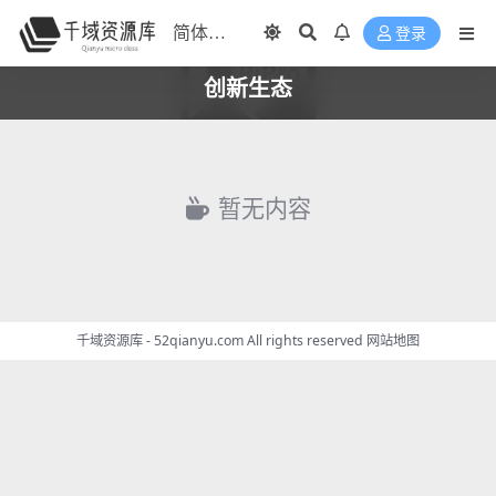
登录
创新生态
暂无内容
千域资源库 - 52qianyu.com All rights reserved
网站地图