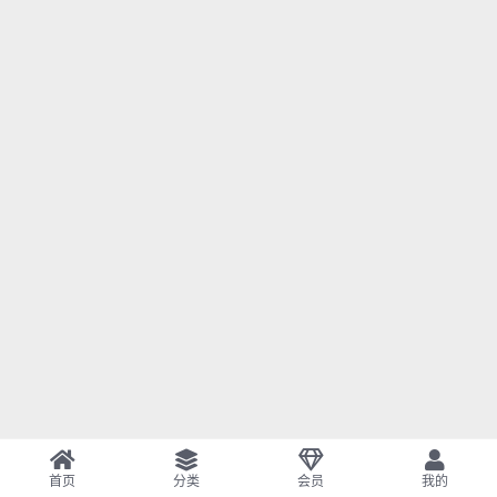
首页
分类
会员
我的