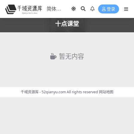
登录
十点课堂
暂无内容
千域资源库 - 52qianyu.com All rights reserved
网站地图