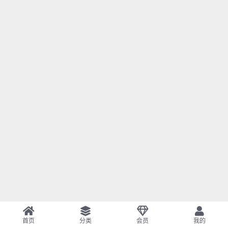
首页
分类
会员
我的