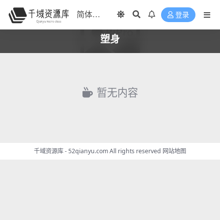
登录
塑身
暂无内容
千域资源库 - 52qianyu.com All rights reserved
网站地图