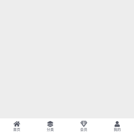
首页
分类
会员
我的