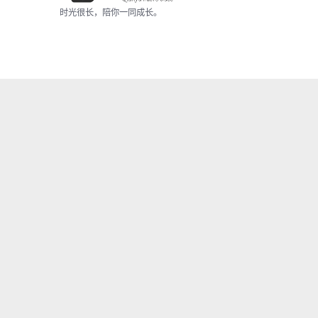
时光很长，陪你一同成长。