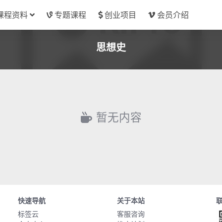
课程资料
专题课程
创业项目
会员介绍
思想史
暂无内容
快速导航
关于本站
标签云
客服咨询