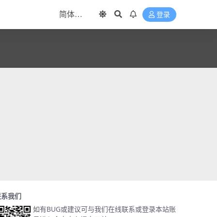
登录
联系我们
如有BUG或建议可与我们在线联系或登录本站账