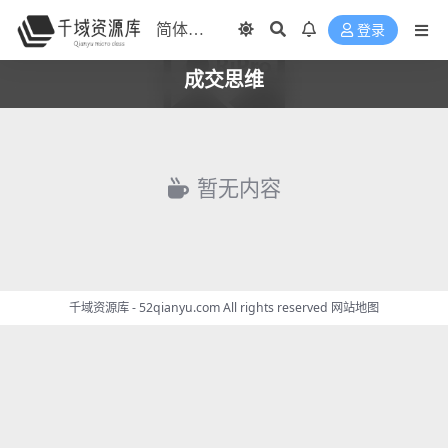
登录
成交思维
暂无内容
千域资源库 - 52qianyu.com All rights reserved
网站地图