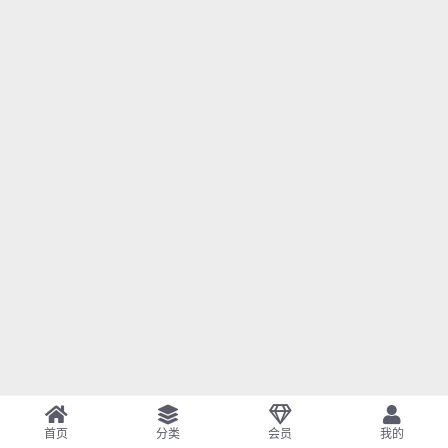
首页
分类
会员
我的