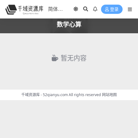
登录
数学心算
暂无内容
千域资源库 - 52qianyu.com All rights reserved
网站地图