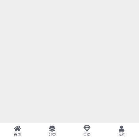
首页
分类
会员
我的