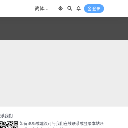
登录
联系我们
如有BUG或建议可与我们在线联系或登录本站账