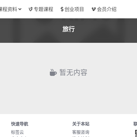
课程资料
专题课程
创业项目
会员介绍
旅行
暂无内容
快速导航
关于本站
标签云
客服咨询