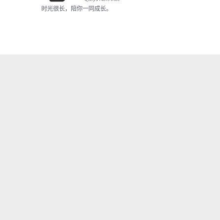
时光很长，陪你一同成长。