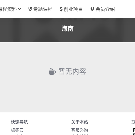
课程资料
专题课程
创业项目
会员介绍
海南
暂无内容
快速导航
关于本站
标签云
客服咨询