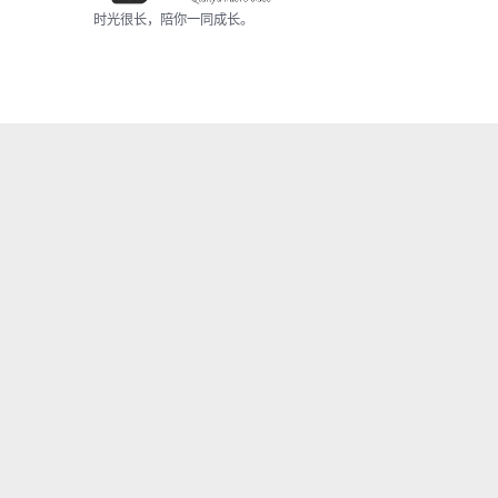
时光很长，陪你一同成长。