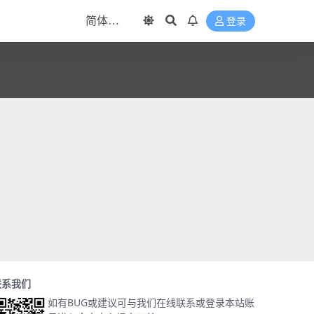
登录
联系我们
如有BUG或建议可与我们在线联系或登录本站账