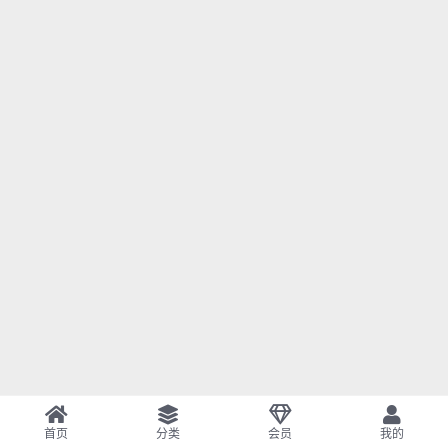
首页
分类
会员
我的