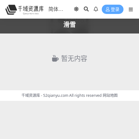
登录
滑雪
暂无内容
千域资源库 - 52qianyu.com All rights reserved
网站地图