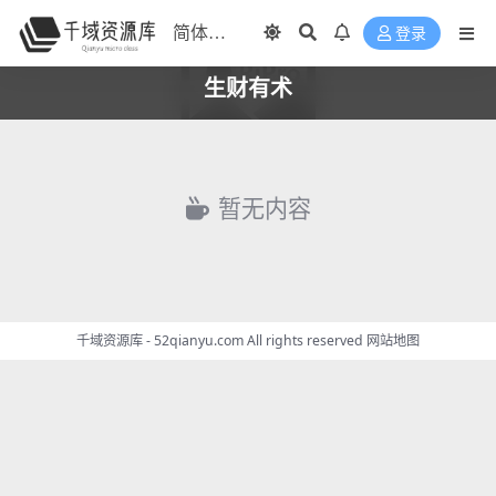
登录
生财有术
暂无内容
千域资源库 - 52qianyu.com All rights reserved
网站地图