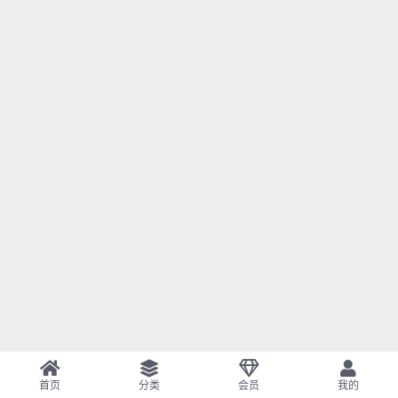
首页
分类
会员
我的