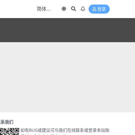
登录
联系我们
如有BUG或建议可与我们在线联系或登录本站账