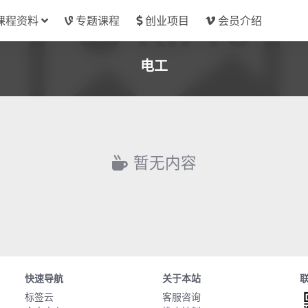
课程资料
专题课程
创业项目
会员介绍
电工
暂无内容
快速导航
关于本站
标签云
客服咨询