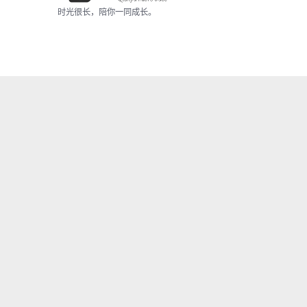
时光很长，陪你一同成长。