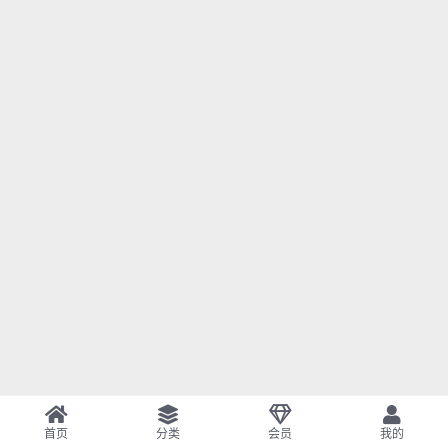
首页
分类
会员
我的