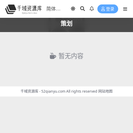
登录
策划
暂无内容
千域资源库 - 52qianyu.com All rights reserved
网站地图