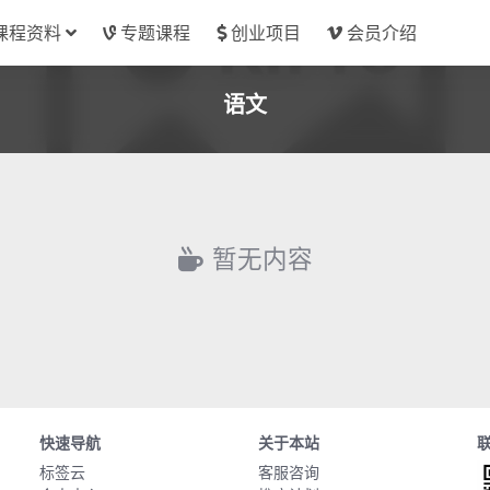
课程资料
专题课程
创业项目
会员介绍
语文
暂无内容
快速导航
关于本站
标签云
客服咨询