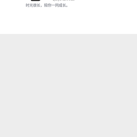
时光很长，陪你一同成长。