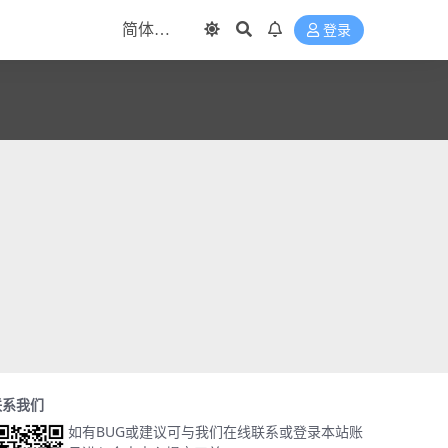
登录
联系我们
如有BUG或建议可与我们在线联系或登录本站账