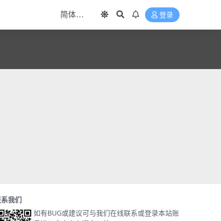
登录
联系我们
如有BUG或建议可与我们在线联系或登录本站账