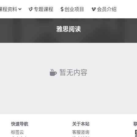
课程资料
专题课程
创业项目
会员介绍
雅思阅读
暂无内容
快速导航
关于本站
标签云
客服咨询