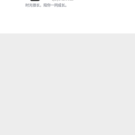
时光很长，陪你一同成长。