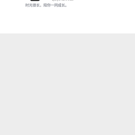
时光很长，陪你一同成长。