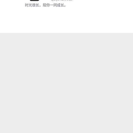
时光很长，陪你一同成长。