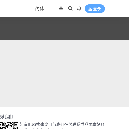
登录
联系我们
如有BUG或建议可与我们在线联系或登录本站账