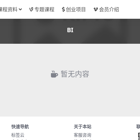
课程资料
专题课程
创业项目
会员介绍
BI
暂无内容
快速导航
关于本站
标签云
客服咨询