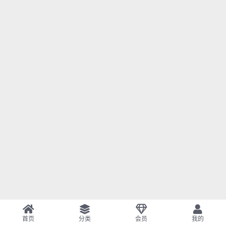
首页
分类
会员
我的