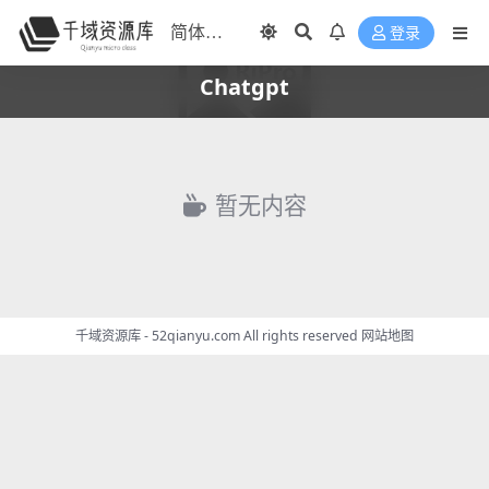
登录
Chatgpt
暂无内容
千域资源库 - 52qianyu.com All rights reserved
网站地图