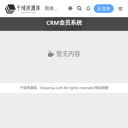
登录
CRM会员系统
暂无内容
千域资源库 - 52qianyu.com All rights reserved
网站地图