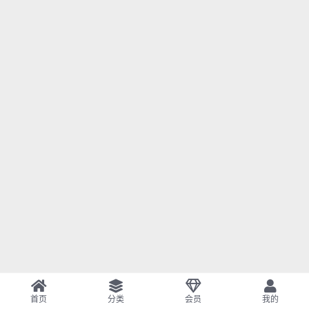
首页
分类
会员
我的