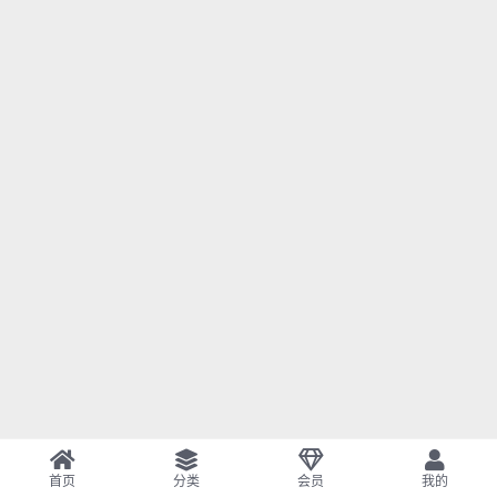
首页
分类
会员
我的