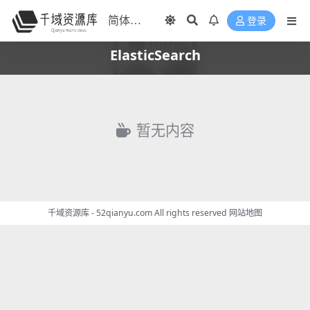
登录
ElasticSearch
暂无内容
千域资源库 - 52qianyu.com All rights reserved
网站地图