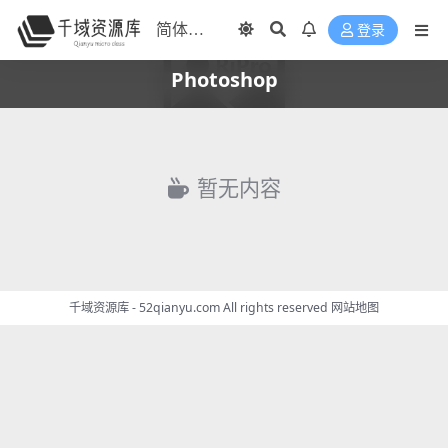
登录
Photoshop
暂无内容
千域资源库 - 52qianyu.com All rights reserved
网站地图