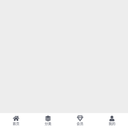
首页
分类
会员
我的