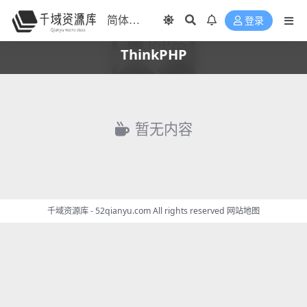
登录
ThinkPHP
暂无内容
千域资源库 - 52qianyu.com All rights reserved
网站地图