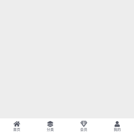
首页
分类
会员
我的