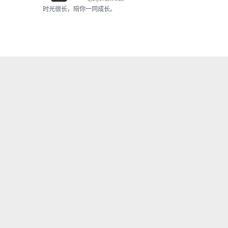
时光很长，陪你一同成长。