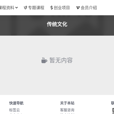
课程资料
专题课程
创业项目
会员介绍
传统文化
暂无内容
快速导航
关于本站
标签云
客服咨询