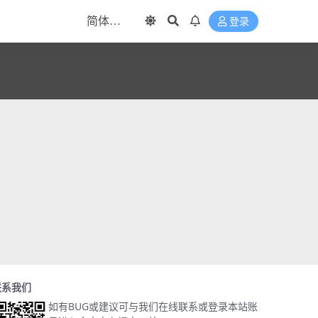
登录
联系我们
如有BUG或建议可与我们在线联系或登录本站账