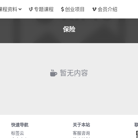
课程资料
专题课程
创业项目
会员介绍
保险
暂无内容
快速导航
关于本站
标签云
客服咨询