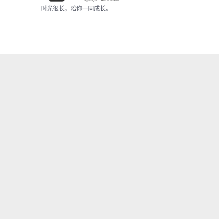
时光很长，陪你一同成长。