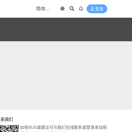
登录
联系我们
如有BUG或建议可与我们在线联系或登录本站账