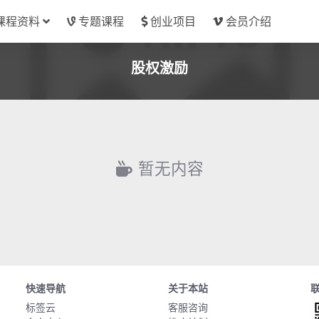
课程资料
专题课程
创业项目
会员介绍
股权激励
暂无内容
快速导航
关于本站
标签云
客服咨询