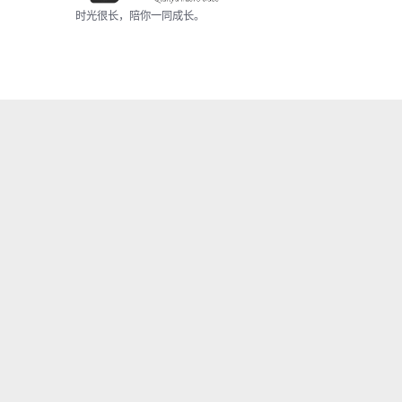
时光很长，陪你一同成长。