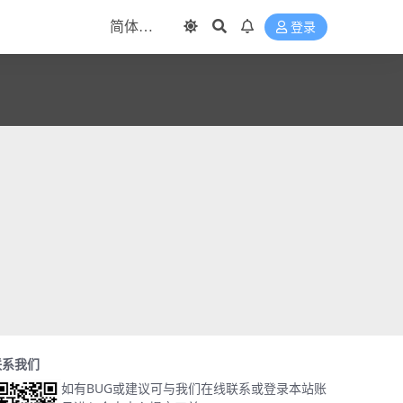
登录
联系我们
如有BUG或建议可与我们在线联系或登录本站账